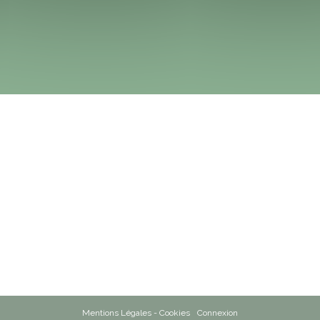
Mentions Légales - Cookies
Connexion