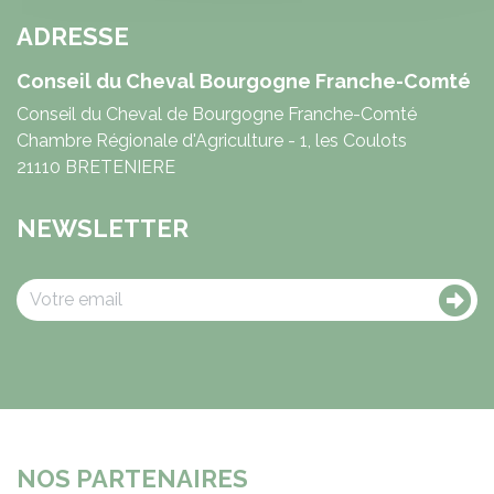
ADRESSE
Conseil du Cheval Bourgogne Franche-Comté
Conseil du Cheval de Bourgogne Franche-Comté
Chambre Régionale d'Agriculture - 1, les Coulots
21110 BRETENIERE
NEWSLETTER
NOS PARTENAIRES