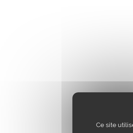
Ce site util