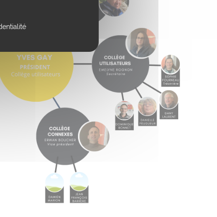
entialité