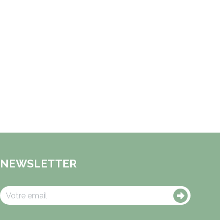
NEWSLETTER