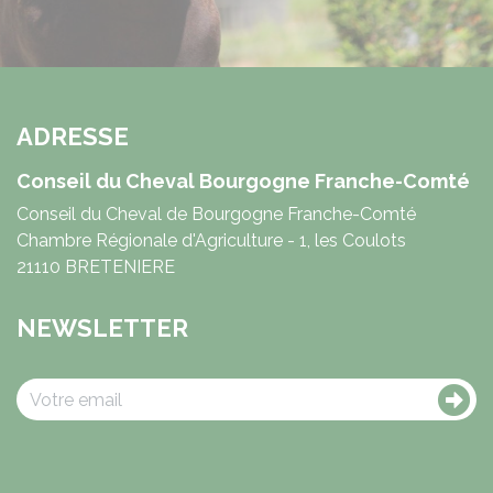
ADRESSE
Conseil du Cheval Bourgogne Franche-Comté
Conseil du Cheval de Bourgogne Franche-Comté
Chambre Régionale d'Agriculture - 1, les Coulots
21110 BRETENIERE
NEWSLETTER