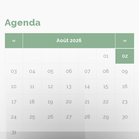
Agenda
«
Août 2026
»
01
02
03
04
05
06
07
08
09
10
11
12
13
14
15
16
17
18
19
20
21
22
23
24
25
26
27
28
29
30
31