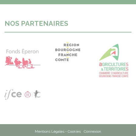
NOS PARTENAIRES
Mentions Légales - Cookies
Connexion