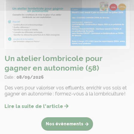
Un atelier lombricole pour
gagner en autonomie (58)
Date :
08/09/2026
Des vers pour valoriser vos effluents, enrichir vos sols et
gagner en autonomie : formez-vous à la lombriculture !
Lire la suite de l'article
Nos évènements