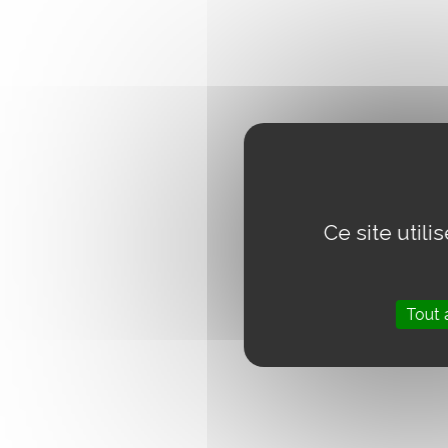
Ce site util
Tout 