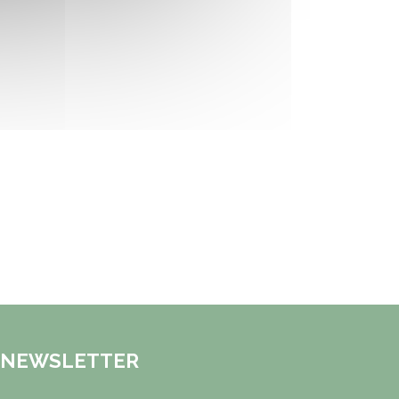
NEWSLETTER