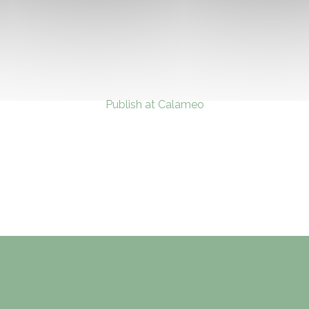
Publish at Calameo