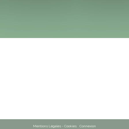
Mentions Légales - Cookies
Connexion