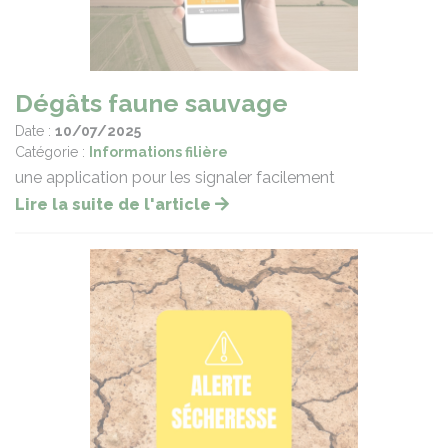
Dégâts faune sauvage
Date :
10/07/2025
Catégorie :
Informations filière
une application pour les signaler facilement
Lire la suite de l'article