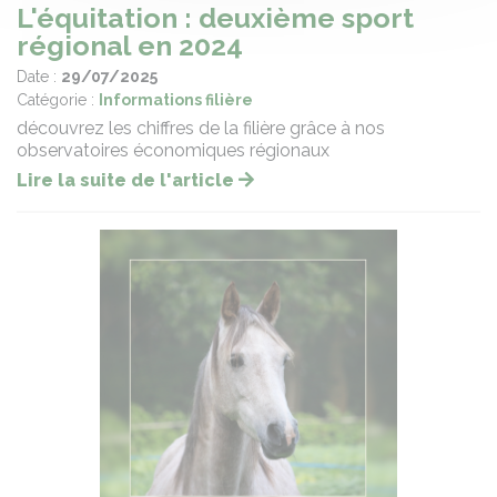
L'équitation : deuxième sport
régional en 2024
Date :
29/07/2025
Catégorie :
Informations filière
découvrez les chiffres de la filière grâce à nos
observatoires économiques régionaux
Lire la suite de l'article