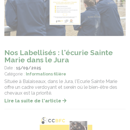
Nos Labellisés : l'écurie Sainte
Marie dans le Jura
Date :
15/09/2025
Catégorie :
Informations filière
Située à Balaiseaux, dans le Jura, l'Ecurie Sainte Marie
offre un cadre verdoyant et serein où le bien-être des
chevaux est la priorité.
Lire la suite de l'article