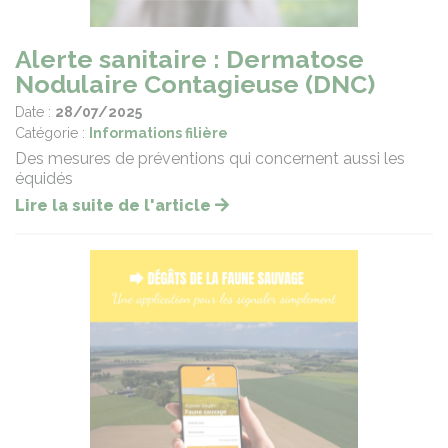
Alerte sanitaire : Dermatose
Nodulaire Contagieuse (DNC)
Date :
28/07/2025
Catégorie :
Informations filière
Des mesures de préventions qui concernent aussi les
équidés
Lire la suite de l'article