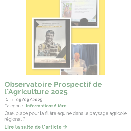
Observatoire Prospectif de
l'Agriculture 2025
Date :
09/09/2025
Catégorie :
Informations filière
Quel place pour la filière équine dans le paysage agricole
régional ?
Lire la suite de l'article