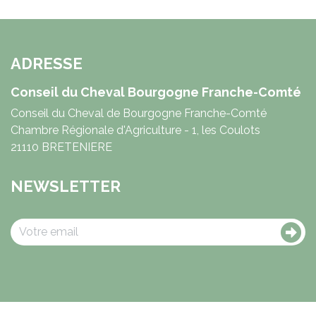
ADRESSE
Conseil du Cheval Bourgogne Franche-Comté
Conseil du Cheval de Bourgogne Franche-Comté
Chambre Régionale d'Agriculture - 1, les Coulots
21110 BRETENIERE
NEWSLETTER