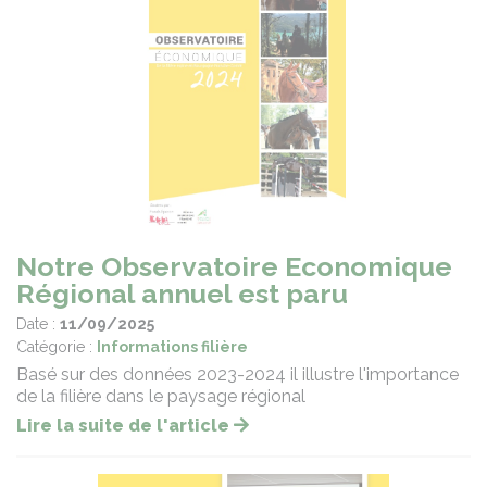
Notre Observatoire Economique
Régional annuel est paru
Date :
11/09/2025
Catégorie :
Informations filière
Basé sur des données 2023-2024 il illustre l'importance
de la filière dans le paysage régional
Lire la suite de l'article