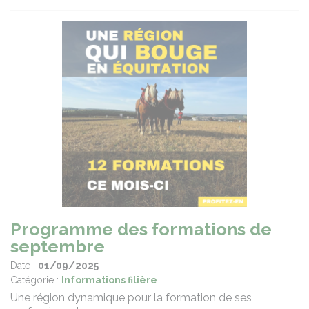
Programme des formations de
septembre
Date :
01/09/2025
Catégorie :
Informations filière
Une région dynamique pour la formation de ses