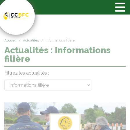
Panneau de gestion des cookies
Accueil
Actualités
Informations filière
Actualités : Informations
filière
Filtrez les actualités :