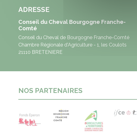
ADRESSE
Conseil du Cheval Bourgogne Franche-
Comté
Conseil du Cheval de Bourgogne Franche-Comté
Chambre Régionale d'Agriculture - 1, les Coulots
21110 BRETENIERE
NOS PARTENAIRES