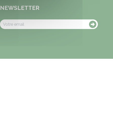
NEWSLETTER