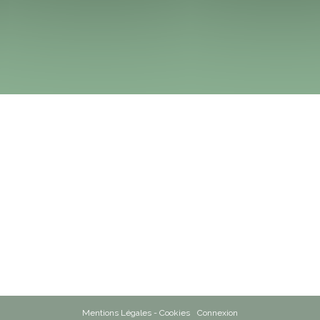
Mentions Légales - Cookies
Connexion