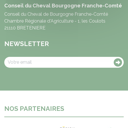
Conseil du Cheval Bourgogne Franche-Comté
Conseil du Cheval de Bourgogne Franche-Comté
Chambre Régionale d'Agriculture - 1, les Coulots
21110 BRETENIERE
NEWSLETTER
NOS PARTENAIRES