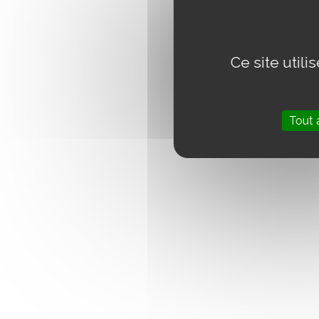
Ce site util
Tout 