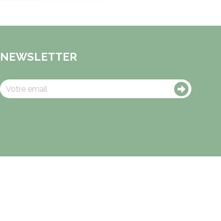
NEWSLETTER