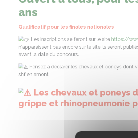
ans
Qualificatif pour les finales nationales
Les inscriptions se feront sur le site
https://www
n'apparaissent pas encore sur le site ils seront publié
avant la date du concours.
Pensez à déclarer les chevaux et poneys dont v
shf en amont.
Les chevaux et poneys d
grippe et rhinopneumonie p