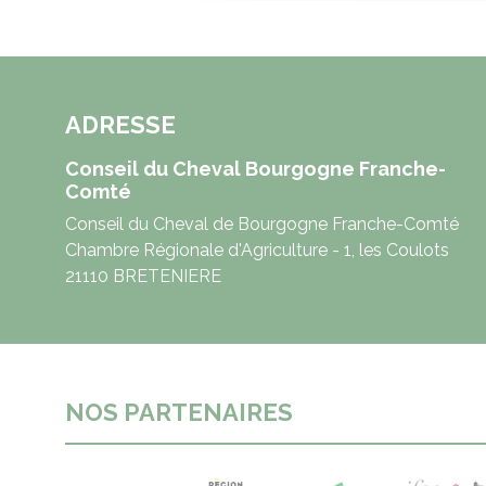
ADRESSE
Conseil du Cheval Bourgogne Franche-
Comté
Conseil du Cheval de Bourgogne Franche-Comté
Chambre Régionale d'Agriculture - 1, les Coulots
21110 BRETENIERE
NOS PARTENAIRES