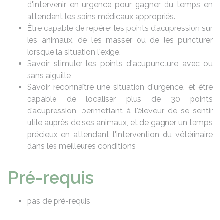
d'intervenir en urgence pour gagner du temps en
attendant les soins médicaux appropriés.
Être capable de repérer les points d’acupression sur
les animaux, de les masser ou de les puncturer
lorsque la situation l'exige.
Savoir stimuler les points d'acupuncture avec ou
sans aiguille
Savoir reconnaître une situation d'urgence, et être
capable de localiser plus de 30 points
d’acupression, permettant à l'éleveur de se sentir
utile auprès de ses animaux, et de gagner un temps
précieux en attendant l'intervention du vétérinaire
dans les meilleures conditions
Pré-requis
pas de pré-requis