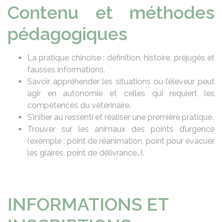
Contenu et méthodes
pédagogiques
La pratique chinoise : définition, histoire, préjugés et
fausses informations.
Savoir appréhender les situations où l’éleveur peut
agir en autonomie et celles qui requiert les
compétences du vétérinaire.
S’initier au ressenti et réaliser une première pratique.
Trouver sur les animaux des points d’urgence
(exemple : point de réanimation, point pour évacuer
les glaires, point de délivrance…).
INFORMATIONS ET