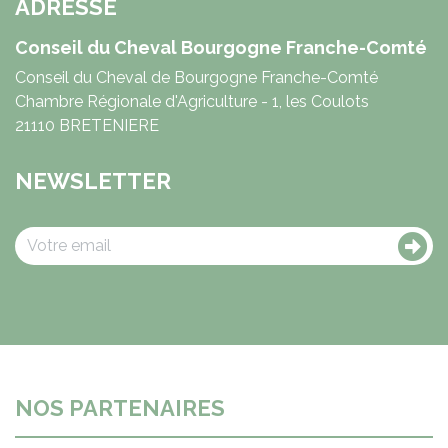
ADRESSE
Conseil du Cheval Bourgogne Franche-Comté
Conseil du Cheval de Bourgogne Franche-Comté
Chambre Régionale d'Agriculture - 1, les Coulots
21110 BRETENIERE
NEWSLETTER
NOS PARTENAIRES