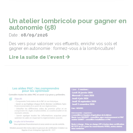
Un atelier lombricole pour gagner en
autonomie (58)
Date :
08/09/2026
Des vers pour valoriser vos effluents, enrichir vos sols et
gagner en autonomie : formez-vous à la lombriculture !
Lire la suite de l'event