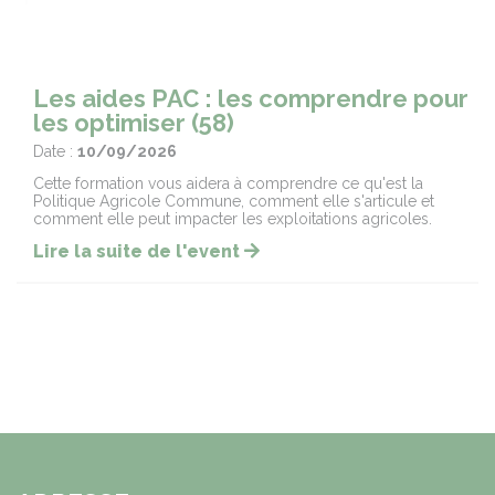
Les aides PAC : les comprendre pour
les optimiser (58)
Date :
10/09/2026
Cette formation vous aidera à comprendre ce qu'est la
Politique Agricole Commune, comment elle s'articule et
comment elle peut impacter les exploitations agricoles.
Lire la suite de l'event