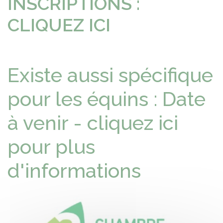
INSCRIPTIONS :
CLIQUEZ ICI
Existe aussi spécifique
pour les équins : Date
à venir - cliquez ici
pour plus
d'informations