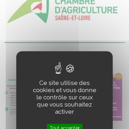
Ce site utilise des
cookies et vous donne
le contrôle sur ceux
que vous souhaitez
activer
Tout accepter